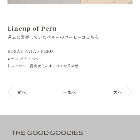
Lineup of Peru
過去に販売していたペルーのコーヒーはこちら
ROSAS PATA / PERU
ロサス パタ / ペルー
甘みとコク、温度変化による様々な果実感
前へ
一覧へ
次へ